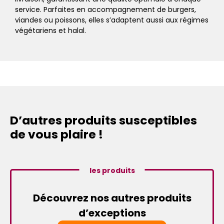
service. Parfaites en accompagnement de burgers,
viandes ou poissons, elles s’adaptent aussi aux régimes
végétariens et halal.
D’autres produits susceptibles
de vous plaire !
les produits
Découvrez nos autres produits
d’exceptions