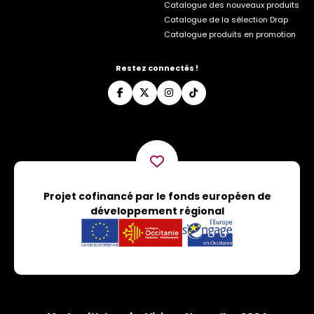
Catalogue des nouveaux produits
Catalogue de la sélection Drap
Catalogue produits en promotion
Restez connectés !
Projet cofinancé par le fonds européen de
développement régional