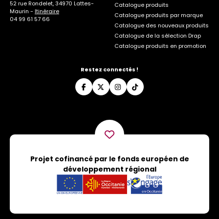
52 rue Rondelet, 34970 Lattes-
Catalogue produits
Maurin -
Itinéraire
Catalogue produits par marque
04 99 61 57 66
Catalogue des nouveaux produits
Catalogue de la sélection Drap
Catalogue produits en promotion
Restez connectés !
Projet cofinancé par le fonds européen de
développement régional