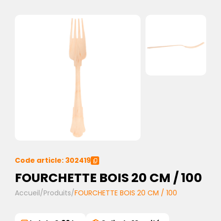
Code article: 302419
FOURCHETTE BOIS 20 CM / 100
Accueil
/
Produits
/
FOURCHETTE BOIS 20 CM / 100