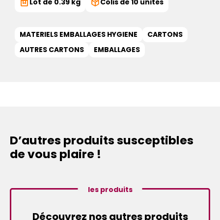
Lot de 0.39 kg
Colis de 10 unités
MATERIELS EMBALLAGES HYGIENE
CARTONS
AUTRES CARTONS
EMBALLAGES
D’autres produits susceptibles
de vous plaire !
les produits
Découvrez nos autres produits