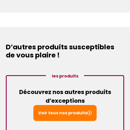
D’autres produits susceptibles
de vous plaire !
les produits
Découvrez nos autres produits
d’exceptions
Voir tous nos produits