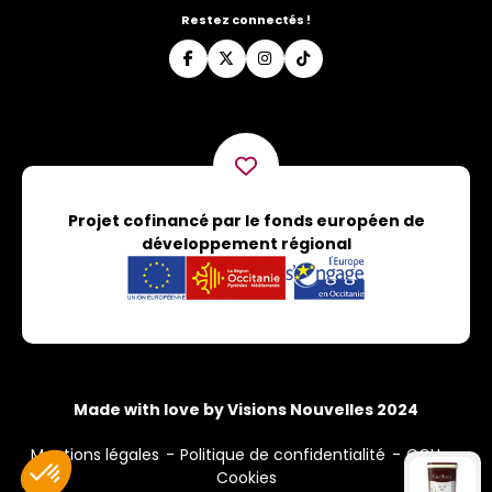
Restez connectés !
Projet cofinancé par le fonds européen de
développement régional
Made with love by Visions Nouvelles 2024
Mentions légales
Politique de confidentialité
CGU
Cookies