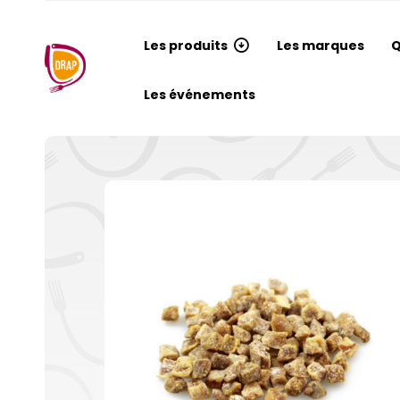
Les produits
Les marques
Q
Les événements