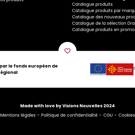
Catalogue produits
Catalogue produits par marq
Catalogue des nouveaux prod
Catalogue de la sélection Dr
Catalogue produits en promo
 par le fonds européen de
égional
Made with love by Visions Nouvelles 2024
Mentions légales
Politique de confidentialité
CGU
Cookies
ns