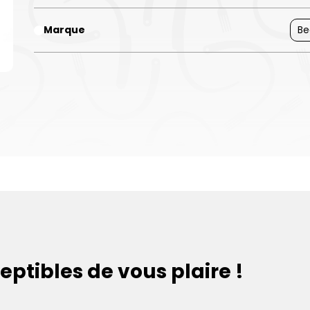
Marque
Be
eptibles de vous plaire !