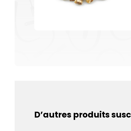
D’autres produits susc