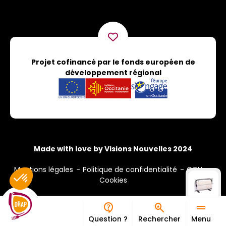
Projet cofinancé par le fonds européen de
développement régional
Made with love by Visions Nouvelles 2024
Mentions légales
Politique de confidentialité
CGU
Cookies
Question ?
Rechercher
Menu