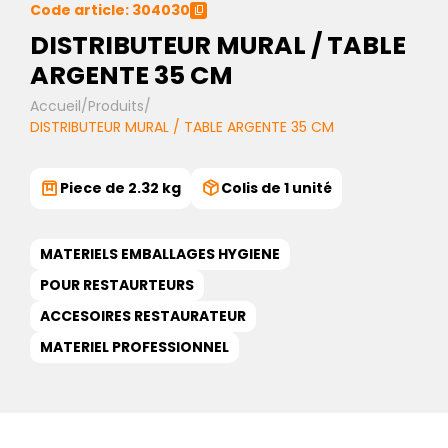
Code article: 304030
DISTRIBUTEUR MURAL / TABLE
ARGENTE 35 CM
Accueil
/
Produits
/
DISTRIBUTEUR MURAL / TABLE ARGENTE 35 CM
Piece de 2.32 kg
Colis de 1 unité
MATERIELS EMBALLAGES HYGIENE
POUR RESTAURTEURS
ACCESOIRES RESTAURATEUR
MATERIEL PROFESSIONNEL