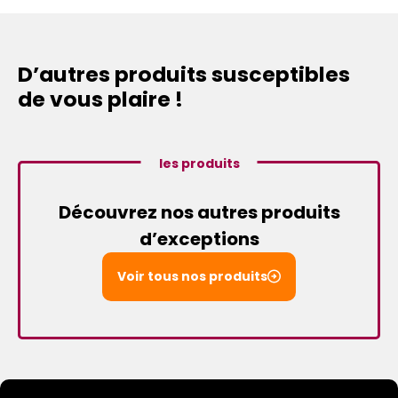
D’autres produits susceptibles
de vous plaire !
les produits
Découvrez nos autres produits
d’exceptions
Voir tous nos produits