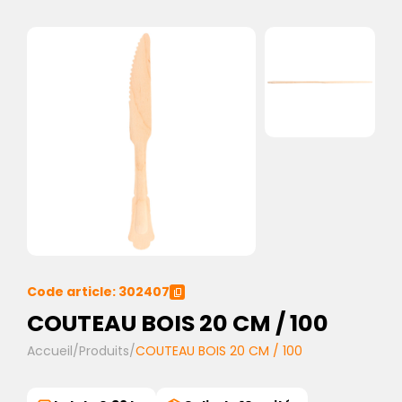
Code article: 302407
COUTEAU BOIS 20 CM / 100
Accueil
/
Produits
/
COUTEAU BOIS 20 CM / 100