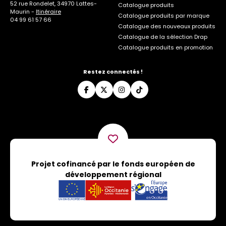
52 rue Rondelet, 34970 Lattes-
Catalogue produits
Maurin -
Itinéraire
Catalogue produits par marque
04 99 61 57 66
Catalogue des nouveaux produits
Catalogue de la sélection Drap
Catalogue produits en promotion
Restez connectés !
Projet cofinancé par le fonds européen de
développement régional