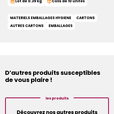
Lot de 0.39 kg
Colis de 10 unités
MATERIELS EMBALLAGES HYGIENE
CARTONS
AUTRES CARTONS
EMBALLAGES
D’autres produits susceptibles
de vous plaire !
les produits
Découvrez nos autres produits