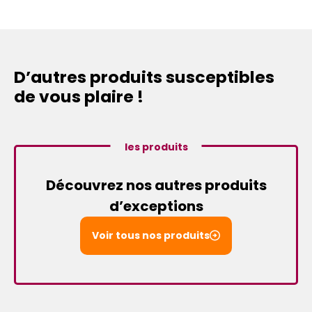
D’autres produits susceptibles
de vous plaire !
les produits
Découvrez nos autres produits
d’exceptions
Voir tous nos produits