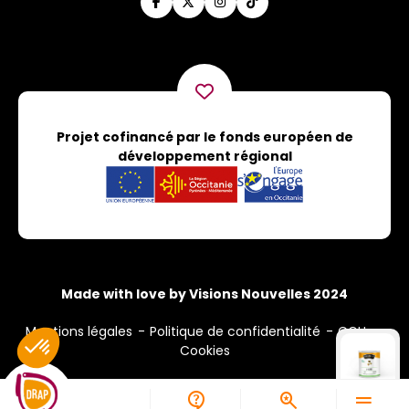
Projet cofinancé par le fonds européen de
développement régional
Made with love by Visions Nouvelles 2024
Mentions légales
Politique de confidentialité
CGU
Cookies