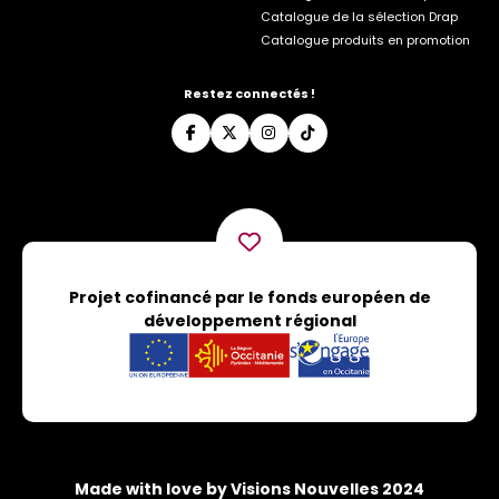
Catalogue de la sélection Drap
Catalogue produits en promotion
Restez connectés !
Projet cofinancé par le fonds européen de
développement régional
Made with love by Visions Nouvelles 2024