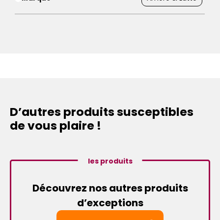
D’autres produits susceptibles
de vous plaire !
les produits
Découvrez nos autres produits
d’exceptions