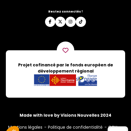
Restez connectés !
Projet cofinancé par le fonds européen de
développement régional
Made with love by Visions Nouvelles 2024
Mentions légales
Politique de confidentialité
CGU