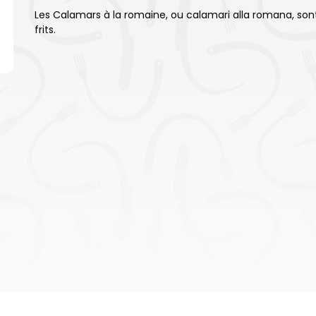
Les Calamars à la romaine, ou calamari alla romana, son
frits.