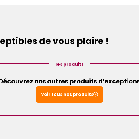
eptibles de vous plaire !
les produits
Découvrez nos autres produits d’exception
Voir tous nos produits