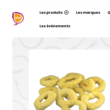
Les produits
Les marques
Q
Les événements