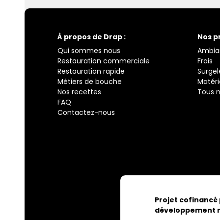
À propos de Drap :
Nos p
Qui sommes nous
Ambia
Restauration commerciale
Frais
Restauration rapide
Surgel
Métiers de bouche
Matéri
Nos recettes
Tous n
FAQ
Contactez-nous
Projet cofinancé
développement r