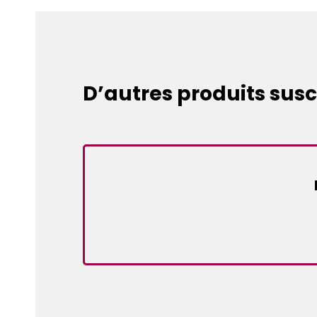
D’autres produits susc