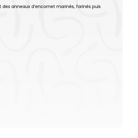
t des anneaux d’encornet marinés, farinés puis