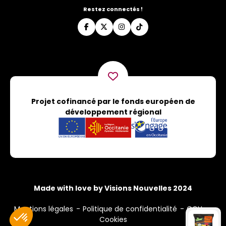
Restez connectés !
Projet cofinancé par le fonds européen de
développement régional
Made with love by Visions Nouvelles 2024
Mentions légales
Politique de confidentialité
CGU
Cookies