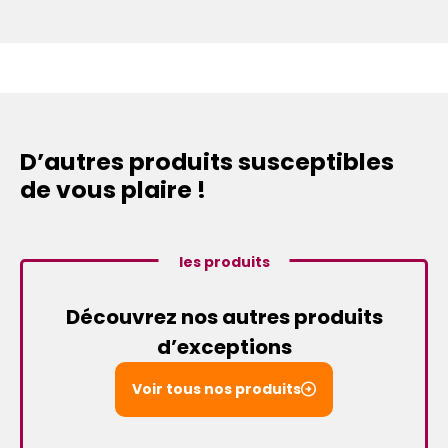
D’autres produits susceptibles
de vous plaire !
les produits
Découvrez nos autres produits
d’exceptions
Voir tous nos produits