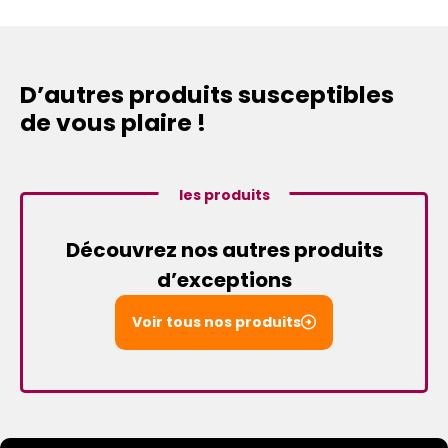
D’autres produits susceptibles
de vous plaire !
les produits
Découvrez nos autres produits
d’exceptions
Voir tous nos produits