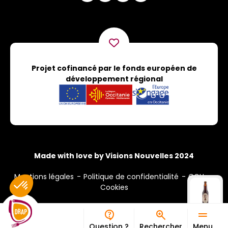
Projet cofinancé par le fonds européen de
développement régional
Made with love by Visions Nouvelles 2024
Mentions légales
Politique de confidentialité
CGU
Cookies
Question ?
Rechercher
Menu