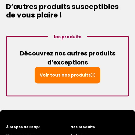
D’autres produits susceptibles
de vous plaire !
les produits
Découvrez nos autres produits
d’exceptions
Voir tous nos produits
À propos de Drap :
Nos produits