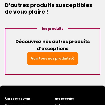
D’autres produits susceptibles
de vous plaire !
les produits
Découvrez nos autres produits
d’exceptions
Voir tous nos produits
À propos de Drap :
Nos produits