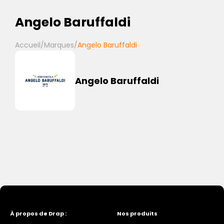
Angelo Baruffaldi
Accueil
/
Marques
/
Angelo Baruffaldi
Angelo Baruffaldi
À propos de Drap :
Nos produits